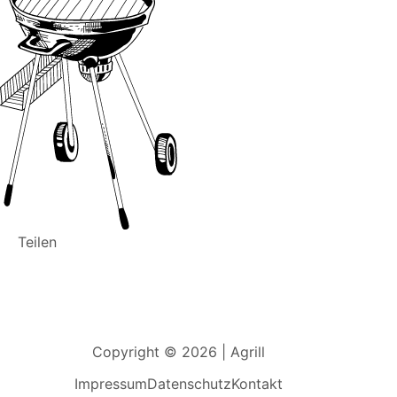
Teilen
Copyright © 2026 | Agrill
Impressum
Datenschutz
Kontakt