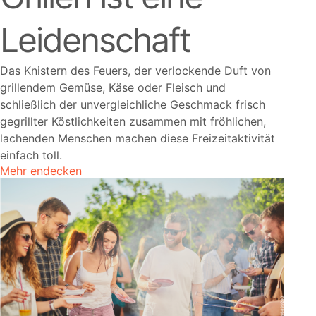
Leidenschaft
Das Knistern des Feuers, der verlockende Duft von
grillendem Gemüse, Käse oder Fleisch und
schließlich der unvergleichliche Geschmack frisch
gegrillter Köstlichkeiten zusammen mit fröhlichen,
lachenden Menschen machen diese Freizeitaktivität
einfach toll.
Mehr endecken