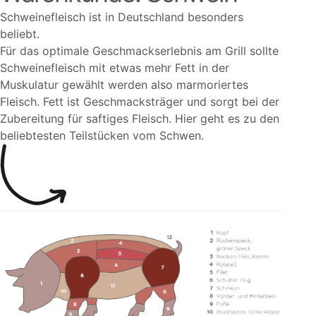
Schweinefleisch ist in Deutschland besonders
beliebt.
Für das optimale Geschmackserlebnis am Grill sollte
Schweinefleisch mit etwas mehr Fett in der
Muskulatur gewählt werden also marmoriertes
Fleisch. Fett ist Geschmacksträger und sorgt bei der
Zubereitung für saftiges Fleisch. Hier geht es zu den
beliebtesten Teilstücken vom Schwen.