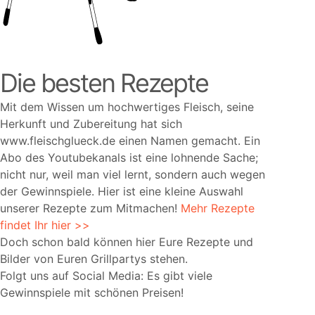
Die besten Rezepte
Mit dem Wissen um hochwertiges Fleisch, seine
Herkunft und Zubereitung hat sich
www.fleischglueck.de einen Namen gemacht. Ein
Abo des Youtubekanals ist eine lohnende Sache;
nicht nur, weil man viel lernt, sondern auch wegen
der Gewinnspiele. Hier ist eine kleine Auswahl
unserer Rezepte zum Mitmachen!
Mehr Rezepte
findet Ihr hier >>
Doch schon bald können hier Eure Rezepte und
Bilder von Euren Grillpartys stehen.
Folgt uns auf Social Media: Es gibt viele
Gewinnspiele mit schönen Preisen!