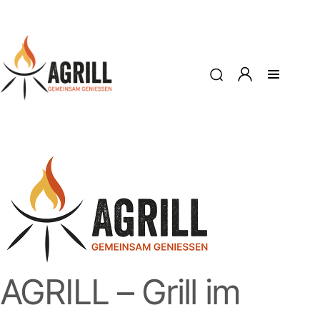
AGRILL – Grill im