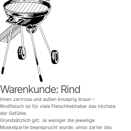
Warenkunde: Rind
Innen zartrosa und außen knusprig braun –
Rindfleisch ist für viele Fleischliebhaber das höchste
der Gefühle.
Grundsätzlich gilt: Je weniger die jeweilige
Muskelpartie beansprucht wurde, umso zarter das