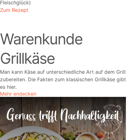
Fleischglück)
Zum Rezept
Warenkunde
Grillkäse
Man kann Käse auf unterschiedliche Art auf dem Grill
zubereiten. Die Fakten zum klassischen Grillkäse gibt
es hier.
Mehr endecken