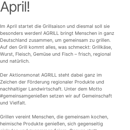
April!
Im April startet die Grillsaison und diesmal soll sie
besonders werden! AGRILL bringt Menschen in ganz
Deutschland zusammen, um gemeinsam zu grillen.
Auf den Grill kommt alles, was schmeckt: Grillkäse,
Wurst, Fleisch, Gemüse und Fisch – frisch, regional
und natürlich.
Der Aktionsmonat AGRILL steht dabei ganz im
Zeichen der Förderung regionaler Produkte und
nachhaltiger Landwirtschaft. Unter dem Motto
#gemeinsamgenießen setzen wir auf Gemeinschaft
und Vielfalt.
Grillen vereint Menschen, die gemeinsam kochen,
heimische Produkte genießen, sich gegenseitig