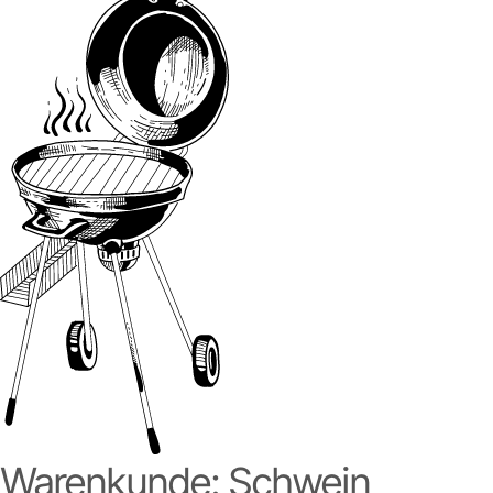
Warenkunde: Schwein