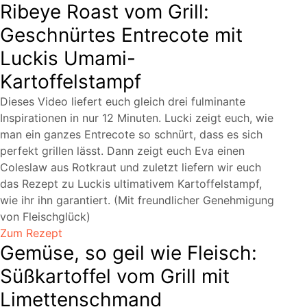
Ribeye Roast vom Grill:
Geschnürtes Entrecote mit
Luckis Umami-
Kartoffelstampf
Dieses Video liefert euch gleich drei fulminante
Inspirationen in nur 12 Minuten. Lucki zeigt euch, wie
man ein ganzes Entrecote so schnürt, dass es sich
perfekt grillen lässt. Dann zeigt euch Eva einen
Coleslaw aus Rotkraut und zuletzt liefern wir euch
das Rezept zu Luckis ultimativem Kartoffelstampf,
wie ihr ihn garantiert. (Mit freundlicher Genehmigung
von Fleischglück)
Zum Rezept
Gemüse, so geil wie Fleisch:
Süßkartoffel vom Grill mit
Limettenschmand