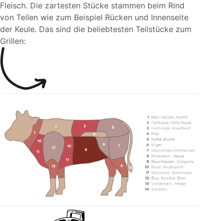
Fleisch. Die zartesten Stücke stammen beim Rind
von Teilen wie zum Beispiel Rücken und Innenseite
der Keule. Das sind die beliebtesten Teilstücke zum
Grillen: