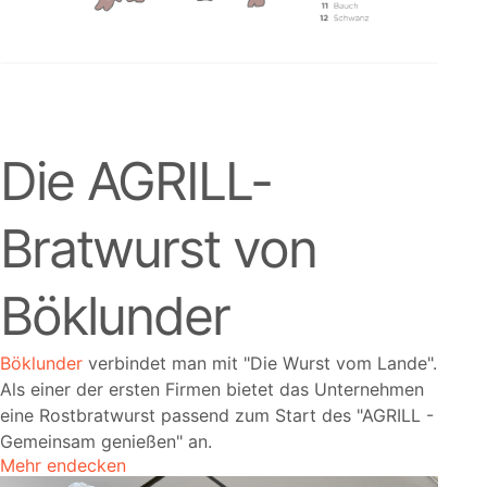
Die AGRILL-
Bratwurst von
Böklunder
Böklunder
verbindet man mit
Die Wurst vom Lande
.
Als einer der ersten Firmen bietet das Unternehmen
eine Rostbratwurst passend zum Start des
AGRILL -
Gemeinsam genießen
an.
Mehr endecken