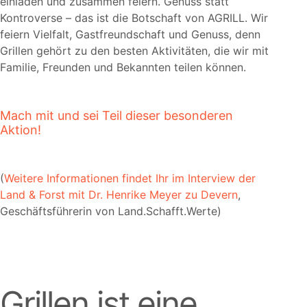
einladen und zusammen feiern. Genuss statt
Kontroverse – das ist die Botschaft von AGRILL. Wir
feiern Vielfalt, Gastfreundschaft und Genuss, denn
Grillen gehört zu den besten Aktivitäten, die wir mit
Familie, Freunden und Bekannten teilen können.
Mach mit und sei Teil dieser besonderen
Aktion!
(
Weitere Informationen findet Ihr im Interview der
Land & Forst mit Dr. Henrike Meyer zu Devern
,
Geschäftsführerin von Land.Schafft.Werte)
Grillen ist eine