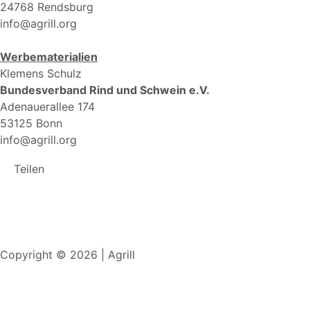
24768 Rendsburg
info@agrill.org
Werbematerialien
Klemens Schulz
Bundesverband Rind und Schwein e.V.
Adenauerallee 174
53125 Bonn
info@agrill.org
Teilen
Copyright © 2026 | Agrill