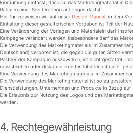
Einräumung umfasst, dass Du das Marketingmaterial in Dei
Rahmen einer Sonderaktion anbringen darfst.
Hierfür verweisen wir auf unser
Design-Manual
, in dem Vo
Einhaltung dieser gestalterischen Vorgaben ist Teil der N
Eine Veränderung der Vorlagen und Materialein darf insofer
Kampagne verändert werden. Insbesondere darf das Marketi
Die Verwendung des Marketingmaterials im Zusammenhang mi
Deutschland) verboten ist, die gegen die guten Sitten verst
Partner der Kampagne auszuwirken, ist nicht gestattet. I
rassistischen oder diskriminierenden Inhalten ist nicht gesta
Eine Verwendung des Marketingmaterials im Zusammenhang
Die Verwendung des Marketingmaterial ist so zu gestalten,
Dienstleistungen, Unternehmen und Produkte in Bezug auf 
Die Erlaubnis zur Nutzung des Logos und des Marketingma
werden.
4. Rechtegewährleistung