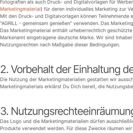
Fotografien als auch Druck- und Digitalvorlagen für Werbemit
Marketingmaterial
) für deren individuelles Marketing zur
Mit den Druck- und Digitalvorlagen können Teilnehmende e
AGRILL - gemeinsam genießen
verwenden. Das Marketing
Das Marketingmaterial enthält urheberrechtlich geschützte
Markenamt eingetragene deutsche Marke.
Wir
sind Inhabe
Nutzungsrechten nach Maßgabe dieser Bedingungen.
2. Vorbehalt der Einhaltung
Die Nutzung der Marketingmaterialien gestatten wir aussc
Marketingmaterials erklärst Du Dich bereit, die Nutzungsb
3. Nutzungsrechteeinräumun
Das Logo und die Marketingmaterialien dürfen ausschlie
Produkte verwendet werden. Für diese Zwecke räumen wir di