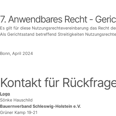
7. Anwendbares Recht - Geri
Es gilt für diese Nutzungsrechtevereinbarung das Recht de
Als Gerichtsstand betreffend Streitigkeiten Nutzungsrechte
Bonn, April 2024
Kontakt für Rückfrag
Logo
Sönke Hauschild
Bauernverband Schleswig-Holstein e.V.
Grüner Kamp 19‑21