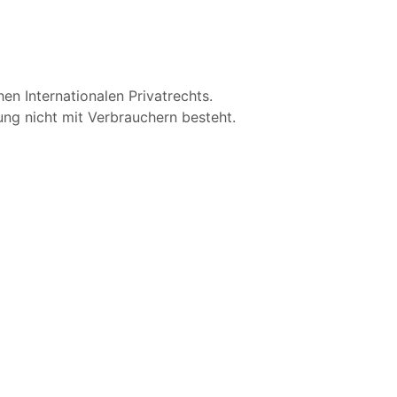
n Internationalen Privatrechts.
ung nicht mit Verbrauchern besteht.