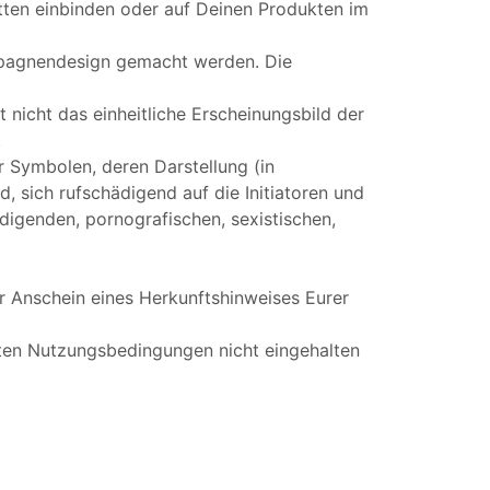
tten einbinden oder auf Deinen Produkten im
ampagnendesign gemacht werden. Die
 nicht das einheitliche Erscheinungsbild der
.
 Symbolen, deren Darstellung (in
d, sich rufschädigend auf die Initiatoren und
igenden, pornografischen, sexistischen,
r Anschein eines Herkunftshinweises Eurer
nten Nutzungsbedingungen nicht eingehalten