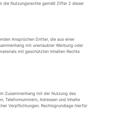
um die Nutzungsrechte gemäß Ziffer 2 dieser
nden Ansprüchen Dritter, die aus einer
Zusammenhang mit unerlaubter Werbung oder
terials mit geschützten Inhalten Rechte
n im Zusammenhang mit der Nutzung des
n, Telefonnummern, Adressen und Inhalte
cher Verpflichtungen. Rechtsgrundlage hierfür