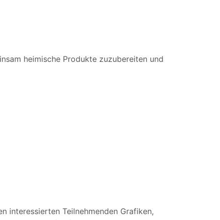
insam heimische Produkte zuzubereiten und
len interessierten Teilnehmenden Grafiken,