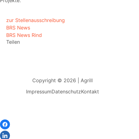
Projekte.
zur Stellenausschreibung
BRS News
BRS News Rind
Teilen
Copyright © 2026 | Agrill
Impressum
Datenschutz
Kontakt