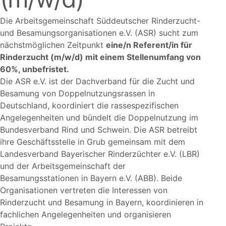
Die Arbeitsgemeinschaft Süddeutscher Rinderzucht-
und Besamungsorganisationen e.V. (ASR) sucht zum
nächstmöglichen Zeitpunkt
eine/n Referent/in für
Rinderzucht (m/w/d) mit einem Stellenumfang von
60%, unbefristet.
Die ASR e.V. ist der Dachverband für die Zucht und
Besamung von Doppelnutzungsrassen in
Deutschland, koordiniert die rassespezifischen
Angelegenheiten und bündelt die Doppelnutzung im
Bundesverband Rind und Schwein. Die ASR betreibt
ihre Geschäftsstelle in Grub gemeinsam mit dem
Landesverband Bayerischer Rinderzüchter e.V. (LBR)
und der Arbeitsgemeinschaft der
Besamungsstationen in Bayern e.V. (ABB). Beide
Organisationen vertreten die Interessen von
Rinderzucht und Besamung in Bayern, koordinieren in
fachlichen Angelegenheiten und organisieren