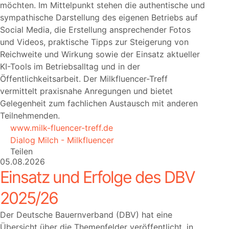
möchten. Im Mittelpunkt stehen die authentische und
sympathische Darstellung des eigenen Betriebs auf
Social Media, die Erstellung ansprechender Fotos
und Videos, praktische Tipps zur Steigerung von
Reichweite und Wirkung sowie der Einsatz aktueller
KI-Tools im Betriebsalltag und in der
Öffentlichkeitsarbeit. Der Milkfluencer-Treff
vermittelt praxisnahe Anregungen und bietet
Gelegenheit zum fachlichen Austausch mit anderen
Teilnehmenden.
www.milk-fluencer-treff.de
Dialog Milch - Milkfluencer
Teilen
05.08.2026
Einsatz und Erfolge des DBV
2025/26
Der Deutsche Bauernverband (DBV) hat eine
Übersicht über die Themenfelder veröffentlicht, in