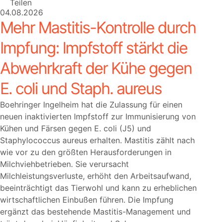
Teilen
04.08.2026
Mehr Mastitis-Kontrolle durch
Impfung: Impfstoff stärkt die
Abwehrkraft der Kühe gegen
E. coli und Staph. aureus
Boehringer Ingelheim hat die Zulassung für einen
neuen inaktivierten Impfstoff zur Immunisierung von
Kühen und Färsen gegen E. coli (J5) und
Staphylococcus aureus erhalten. Mastitis zählt nach
wie vor zu den größten Herausforderungen in
Milchviehbetrieben. Sie verursacht
Milchleistungsverluste, erhöht den Arbeitsaufwand,
beeinträchtigt das Tierwohl und kann zu erheblichen
wirtschaftlichen Einbußen führen. Die Impfung
ergänzt das bestehende Mastitis-Management und