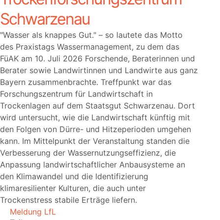
Schwarzenau
Wasser als knappes Gut.
– so lautete das Motto
des Praxistags Wassermanagement, zu dem das
FüAK am 10. Juli 2026 Forschende, Beraterinnen und
Berater sowie Landwirtinnen und Landwirte aus ganz
Bayern zusammenbrachte. Treffpunkt war das
Forschungszentrum für Landwirtschaft in
Trockenlagen auf dem Staatsgut Schwarzenau. Dort
wird untersucht, wie die Landwirtschaft künftig mit
den Folgen von Dürre- und Hitzeperioden umgehen
kann. Im Mittelpunkt der Veranstaltung standen die
Verbesserung der Wassernutzungseffizienz, die
Anpassung landwirtschaftlicher Anbausysteme an
den Klimawandel und die Identifizierung
klimaresilienter Kulturen, die auch unter
Trockenstress stabile Erträge liefern.
Meldung LfL