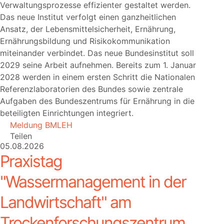
Verwaltungsprozesse effizienter gestaltet werden.
Das neue Institut verfolgt einen ganzheitlichen
Ansatz, der Lebensmittelsicherheit, Ernährung,
Ernährungsbildung und Risikokommunikation
miteinander verbindet. Das neue Bundesinstitut soll
2029 seine Arbeit aufnehmen. Bereits zum 1. Januar
2028 werden in einem ersten Schritt die Nationalen
Referenzlaboratorien des Bundes sowie zentrale
Aufgaben des Bundeszentrums für Ernährung in die
beteiligten Einrichtungen integriert.
Meldung BMLEH
Teilen
05.08.2026
Praxistag
"Wassermanagement in der
Landwirtschaft" am
Trockenforschungszentrum