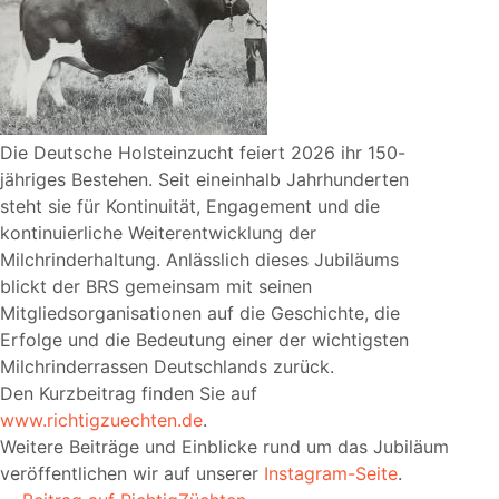
Die Deutsche Holsteinzucht feiert 2026 ihr 150-
jähriges Bestehen. Seit eineinhalb Jahrhunderten
steht sie für Kontinuität, Engagement und die
kontinuierliche Weiterentwicklung der
Milchrinderhaltung. Anlässlich dieses Jubiläums
blickt der BRS gemeinsam mit seinen
Mitgliedsorganisationen auf die Geschichte, die
Erfolge und die Bedeutung einer der wichtigsten
Milchrinderrassen Deutschlands zurück.
Den Kurzbeitrag finden Sie auf
www.richtigzuechten.de
.
Weitere Beiträge und Einblicke rund um das Jubiläum
veröffentlichen wir auf unserer
Instagram-Seite
.