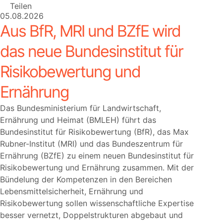
Teilen
05.08.2026
Aus BfR, MRI und BZfE wird
das neue Bundesinstitut für
Risikobewertung und
Ernährung
Das Bundesministerium für Landwirtschaft,
Ernährung und Heimat (BMLEH) führt das
Bundesinstitut für Risikobewertung (BfR), das Max
Rubner-Institut (MRI) und das Bundeszentrum für
Ernährung (BZfE) zu einem neuen Bundesinstitut für
Risikobewertung und Ernährung zusammen. Mit der
Bündelung der Kompetenzen in den Bereichen
Lebensmittelsicherheit, Ernährung und
Risikobewertung sollen wissenschaftliche Expertise
besser vernetzt, Doppelstrukturen abgebaut und