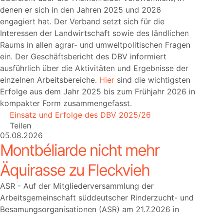
denen er sich in den Jahren 2025 und 2026
engagiert hat. Der Verband setzt sich für die
Interessen der Landwirtschaft sowie des ländlichen
Raums in allen agrar- und umweltpolitischen Fragen
ein. Der Geschäftsbericht des DBV informiert
ausführlich über die Aktivitäten und Ergebnisse der
einzelnen Arbeitsbereiche.
Hier
sind die wichtigsten
Erfolge aus dem Jahr 2025 bis zum Frühjahr 2026 in
kompakter Form zusammengefasst.
Einsatz und Erfolge des DBV 2025/26
Teilen
05.08.2026
Montbéliarde nicht mehr
Äquirasse zu Fleckvieh
ASR - Auf der Mitgliederversammlung der
Arbeitsgemeinschaft süddeutscher Rinderzucht- und
Besamungsorganisationen (ASR) am 21.7.2026 in