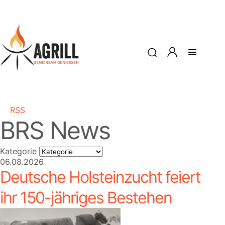
RSS
BRS News
Kategorie
06.08.2026
Deutsche Holsteinzucht feiert
ihr 150-jähriges Bestehen