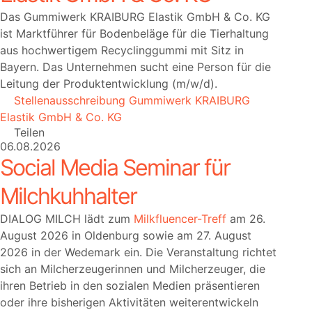
Das Gummiwerk KRAIBURG Elastik GmbH & Co. KG
ist Marktführer für Bodenbeläge für die Tierhaltung
aus hochwertigem Recyclinggummi mit Sitz in
Bayern. Das Unternehmen sucht eine Person für die
Leitung der Produktentwicklung (m/w/d).
Stellenausschreibung Gummiwerk KRAIBURG
Elastik GmbH & Co. KG
Teilen
06.08.2026
Social Media Seminar für
Milchkuhhalter
DIALOG MILCH lädt zum
Milkfluencer-Treff
am 26.
August 2026 in Oldenburg sowie am 27. August
2026 in der Wedemark ein. Die Veranstaltung richtet
sich an Milcherzeugerinnen und Milcherzeuger, die
ihren Betrieb in den sozialen Medien präsentieren
oder ihre bisherigen Aktivitäten weiterentwickeln