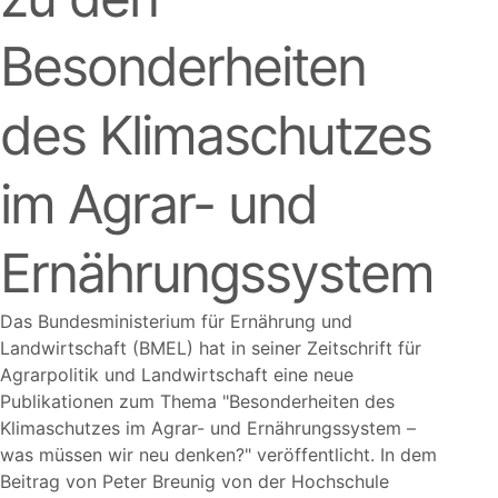
Besonderheiten
des Klimaschutzes
im Agrar- und
Ernährungssystem
Das Bundesministerium für Ernährung und
Landwirtschaft (BMEL) hat in seiner Zeitschrift für
Agrarpolitik und Landwirtschaft eine neue
Publikationen zum Thema
Besonderheiten des
Klimaschutzes im Agrar- und Ernährungssystem –
was müssen wir neu denken?
veröffentlicht. In dem
Beitrag von Peter Breunig von der Hochschule