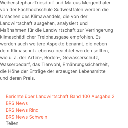
Weihenstephan-Triesdorf und Marcus Mergenthaler
von der Fachhochschule Südwestfalen werden die
Ursachen des Klimawandels, die von der
Landwirtschaft ausgehen, analysiert und
Maßnahmen für die Landwirtschaft zur Verringerung
klimaschädlicher Treibhausgase empfohlen. Es
werden auch weitere Aspekte benannt, die neben
dem Klimaschutz ebenso beachtet werden sollten,
wie u. a. der Arten-, Boden-, Gewässerschutz,
Wasserbedarf, das Tierwohl, Ernährungssicherheit,
die Höhe der Erträge der erzeugten Lebensmittel
und deren Preis.
Berichte über Landwirtschaft Band 100 Ausgabe 2
BRS News
BRS News Rind
BRS News Schwein
Teilen