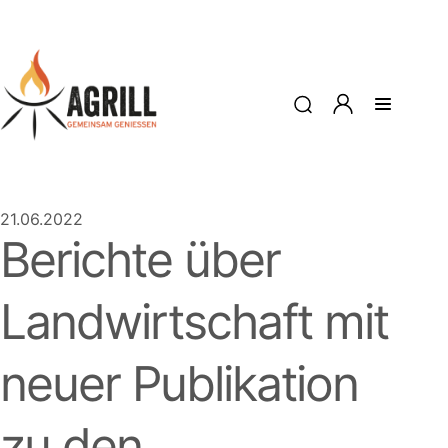
21.06.2022
Berichte über
Landwirtschaft mit
neuer Publikation
zu den