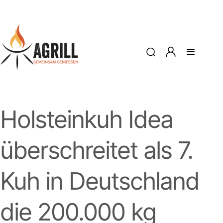
Holsteinkuh Idea
überschreitet als 7.
Kuh in Deutschland
die 200.000 kg