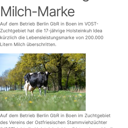
Milch-Marke
Auf dem Betrieb Berlin GbR in Boen im VOST-
Zuchtgebiet hat die 17-jährige Holsteinkuh Idea
kürzlich die Lebensleistungsmarke von 200.000
Litern Milch überschritten.
Auf dem Betrieb Berlin GbR in Boen im Zuchtgebiet
des Vereins der Ostfriesischen Stammviehzüchter