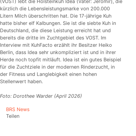
(VOST) lebt die Holsteinkuh Idea (Vater: Jeromir), die
kürzlich die Lebensleistungsmarke von 200.000
Litern Milch überschritten hat. Die 17-jährige Kuh
hatte bisher elf Kalbungen. Sie ist die siebte Kuh in
Deutschland, die diese Leistung erreicht hat und
bereits die dritte im Zuchtgebiet des VOST. Im
Interview mit KuhFacto erzählt ihr Besitzer Heiko
Berlin, dass Idea sehr unkompliziert ist und in ihrer
Herde noch topfit mitläuft. Idea ist ein gutes Beispiel
für die Zuchtziele in der modernen Rinderzucht, in
der Fitness und Langlebigkeit einen hohen
Stellenwert haben.
Foto: Dorothee Warder (April 2026)
BRS News
Teilen