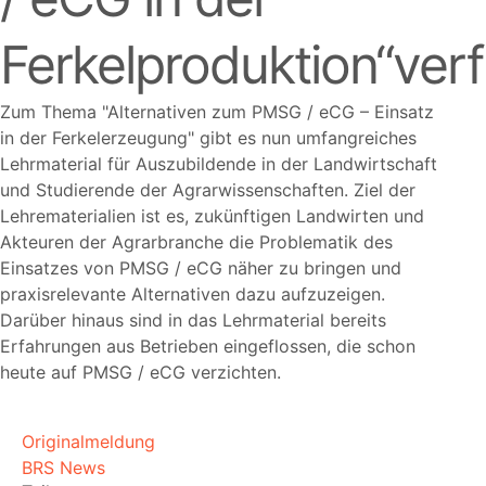
Ferkelproduktion“ver
Zum Thema
Alternativen zum PMSG / eCG – Einsatz
in der Ferkelerzeugung
gibt es nun umfangreiches
Lehrmaterial für Auszubildende in der Landwirtschaft
und Studierende der Agrarwissenschaften. Ziel der
Lehrematerialien ist es, zukünftigen Landwirten und
Akteuren der Agrarbranche die Problematik des
Einsatzes von PMSG / eCG näher zu bringen und
praxisrelevante Alternativen dazu aufzuzeigen.
Darüber hinaus sind in das Lehrmaterial bereits
Erfahrungen aus Betrieben eingeflossen, die schon
heute auf PMSG / eCG verzichten.
Originalmeldung
BRS News