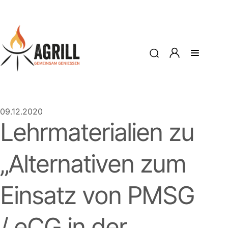
09.12.2020
Lehrmaterialien zu
„Alternativen zum
Einsatz von PMSG
/ eCG in der