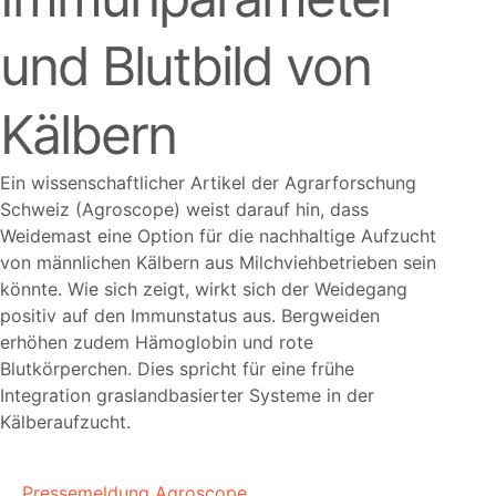
und Blutbild von
Kälbern
Ein wissenschaftlicher Artikel der Agrarforschung
Schweiz (Agroscope) weist darauf hin, dass
Weidemast eine Option für die nachhaltige Aufzucht
von männlichen Kälbern aus Milchviehbetrieben sein
könnte. Wie sich zeigt, wirkt sich der Weidegang
positiv auf den Immunstatus aus. Bergweiden
erhöhen zudem Hämoglobin und rote
Blutkörperchen. Dies spricht für eine frühe
Integration graslandbasierter Systeme in der
Kälberaufzucht.
Pressemeldung Agroscope