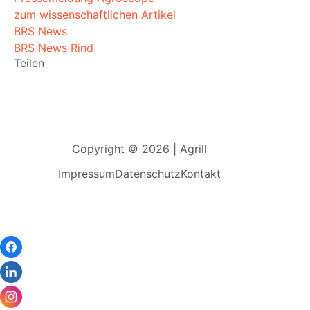
zum wissenschaftlichen Artikel
BRS News
BRS News Rind
Teilen
Copyright © 2026 | Agrill
Impressum
Datenschutz
Kontakt