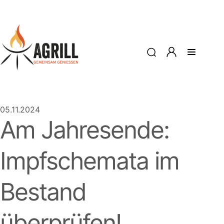
05.11.2024
Am Jahresende:
Impfschemata im
Bestand
überprüfen!