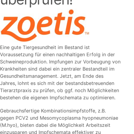
Eine gute Tiergesundheit im Bestand ist
Voraussetzung für einen nachhaltigen Erfolg in der
Schweineproduktion. Impfungen zur Vorbeugung von
Krankheiten sind dabei ein zentraler Bestandteil im
Gesundheitsmanagement. Jetzt, am Ende des
Jahres, lohnt es sich mit der bestandsbetreuenden
Tierarztpraxis zu prüfen, ob ggf. noch Möglichkeiten
bestehen die eigenen Impfschemata zu optimieren.
Gebrauchsfertige Kombinationsimpfstoffe, z.B.
gegen PCV2 und Mesomycoplasma hyopneumoniae
(M.hyo), bieten dabei die Möglichkeit Arbeitszeit
einzusparen und Impfschemata effektiver zu