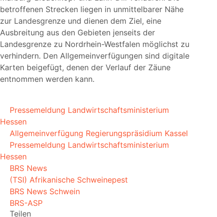
betroffenen Strecken liegen in unmittelbarer Nähe
zur Landesgrenze und dienen dem Ziel, eine
Ausbreitung aus den Gebieten jenseits der
Landesgrenze zu Nordrhein-Westfalen möglichst zu
verhindern. Den Allgemeinverfügungen sind digitale
Karten beigefügt, denen der Verlauf der Zäune
entnommen werden kann.
Pressemeldung Landwirtschaftsministerium
Hessen
Allgemeinverfügung Regierungspräsidium Kassel
Pressemeldung Landwirtschaftsministerium
Hessen
BRS News
(TSI) Afrikanische Schweinepest
BRS News Schwein
BRS-ASP
Teilen