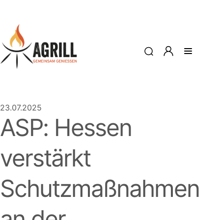
23.07.2025
ASP: Hessen
verstärkt
Schutzmaßnahmen
an der