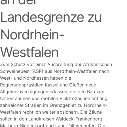
Landesgrenze zu
Nordrhein-
Westfalen
Zum Schutz vor einer Ausbreitung der Afrikanischen
Schweinepest (ASP) aus Nordrhein-Westfalen nach
West- und Nordhessen haben die
Regierungspräsidien Kassel und Gießen neue
Allgemeinverfügungen erlassen, die den Bau von
festen Zäunen und mobilen Elektrozäunen entlang
zahlreicher Straßen im Grenzgebiet zu Nordrhein-
Westfalen rechtlich weiter absichern. Die Zäune
sollen in den Landkreisen Waldeck-Frankenberg,
Marburg-Biedenkopf und Lahn-Dill verlaufen. Die