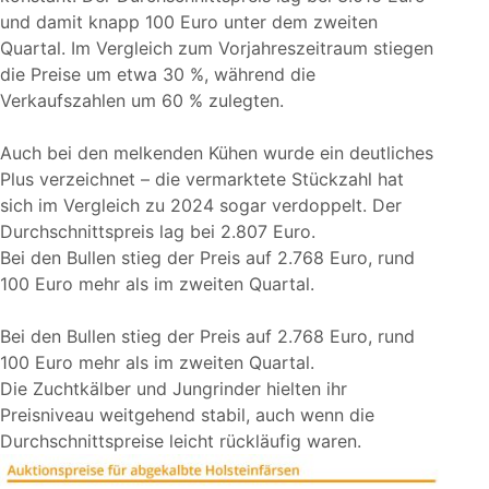
und damit knapp 100 Euro unter dem zweiten
Quartal. Im Vergleich zum Vorjahreszeitraum stiegen
die Preise um etwa 30 %, während die
Verkaufszahlen um 60 % zulegten.
Auch bei den melkenden Kühen wurde ein deutliches
Plus verzeichnet – die vermarktete Stückzahl hat
sich im Vergleich zu 2024 sogar verdoppelt. Der
Durchschnittspreis lag bei 2.807 Euro.
Bei den Bullen stieg der Preis auf 2.768 Euro, rund
100 Euro mehr als im zweiten Quartal.
Bei den Bullen stieg der Preis auf 2.768 Euro, rund
100 Euro mehr als im zweiten Quartal.
Die Zuchtkälber und Jungrinder hielten ihr
Preisniveau weitgehend stabil, auch wenn die
Durchschnittspreise leicht rückläufig waren.