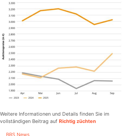
Weitere Informationen und Details finden Sie im
vollständigen Beitrag auf
Richtig züchten
BRS News