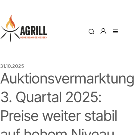
31.10.2025
Auktionsvermarktung
3. Quartal 2025:
Preise weiter stabil
auf hohem Niveau