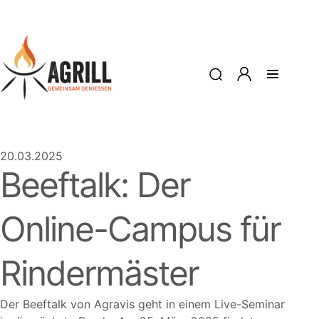
20.03.2025
Beeftalk: Der
Online-Campus für
Rindermäster
Der Beeftalk von Agravis geht in einem Live-Seminar