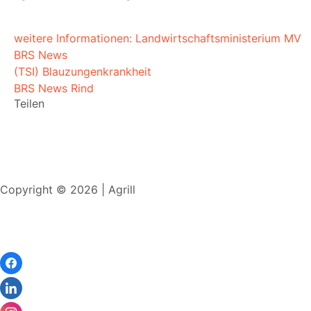
weitere Informationen: Landwirtschaftsministerium MV
BRS News
(TSI) Blauzungenkrankheit
BRS News Rind
Teilen
Copyright © 2026 | Agrill