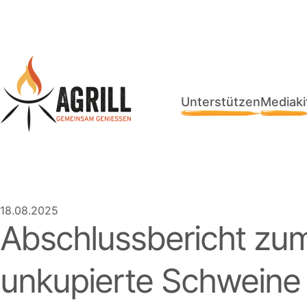
Unterstützen
Mediaki
18.08.2025
Abschlussbericht zum
unkupierte Schweine 