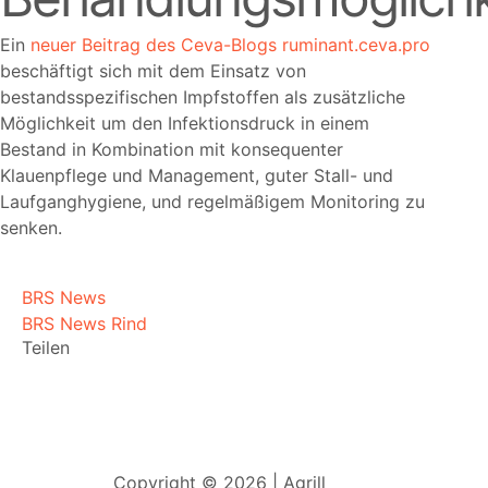
Ein
neuer Beitrag des Ceva-Blogs ruminant.ceva.pro
beschäftigt sich mit dem Einsatz von
bestandsspezifischen Impfstoffen als zusätzliche
Möglichkeit um den Infektionsdruck in einem
Bestand in Kombination mit konsequenter
Klauenpflege und Management, guter Stall- und
Laufganghygiene, und regelmäßigem Monitoring zu
senken.
BRS News
BRS News Rind
Teilen
Copyright © 2026 | Agrill