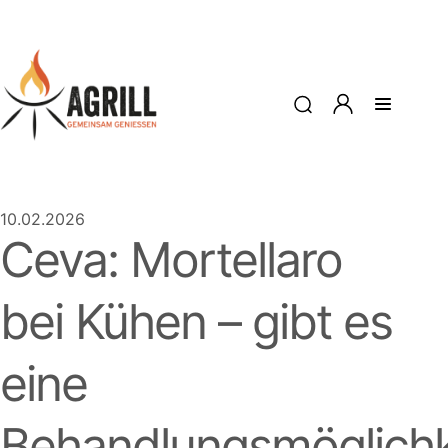
10.02.2026
Ceva: Mortellaro
bei Kühen – gibt es
eine
Behandlungsmöglichk