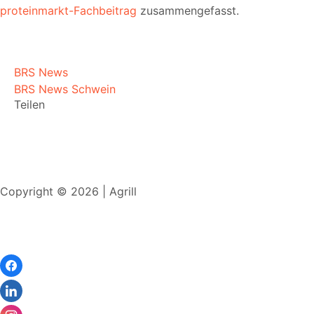
proteinmarkt-Fachbeitrag
zusammengefasst.
BRS News
BRS News Schwein
Teilen
Copyright © 2026 | Agrill