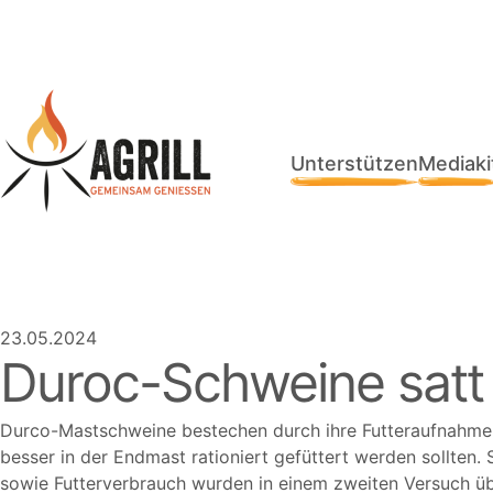
Unterstützen
Mediaki
23.05.2024
Duroc-Schweine satt 
Durco-Mastschweine bestechen durch ihre Futteraufnahme.
besser in der Endmast rationiert gefüttert werden sollten
sowie Futterverbrauch wurden in einem zweiten Versuch ü