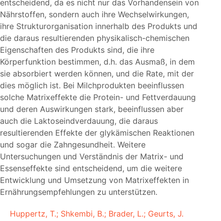
entscheidend, da es nicht nur das Vorhandensein von
Nährstoffen, sondern auch ihre Wechselwirkungen,
ihre Strukturorganisation innerhalb des Produkts und
die daraus resultierenden physikalisch-chemischen
Eigenschaften des Produkts sind, die ihre
Körperfunktion bestimmen, d.h. das Ausmaß, in dem
sie absorbiert werden können, und die Rate, mit der
dies möglich ist. Bei Milchprodukten beeinflussen
solche Matrixeffekte die Protein- und Fettverdauung
und deren Auswirkungen stark, beeinflussen aber
auch die Laktoseindverdauung, die daraus
resultierenden Effekte der glykämischen Reaktionen
und sogar die Zahngesundheit. Weitere
Untersuchungen und Verständnis der Matrix- und
Essenseffekte sind entscheidend, um die weitere
Entwicklung und Umsetzung von Matrixeffekten in
Ernährungsempfehlungen zu unterstützen.
Huppertz, T.; Shkembi, B.; Brader, L.; Geurts, J.