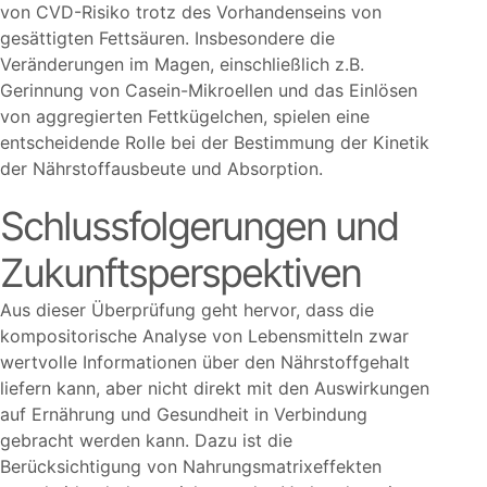
von CVD-Risiko trotz des Vorhandenseins von
gesättigten Fettsäuren. Insbesondere die
Veränderungen im Magen, einschließlich z.B.
Gerinnung von Casein-Mikroellen und das Einlösen
von aggregierten Fettkügelchen, spielen eine
entscheidende Rolle bei der Bestimmung der Kinetik
der Nährstoffausbeute und Absorption.
Schlussfolgerungen und
Zukunftsperspektiven
Aus dieser Überprüfung geht hervor, dass die
kompositorische Analyse von Lebensmitteln zwar
wertvolle Informationen über den Nährstoffgehalt
liefern kann, aber nicht direkt mit den Auswirkungen
auf Ernährung und Gesundheit in Verbindung
gebracht werden kann. Dazu ist die
Berücksichtigung von Nahrungsmatrixeffekten