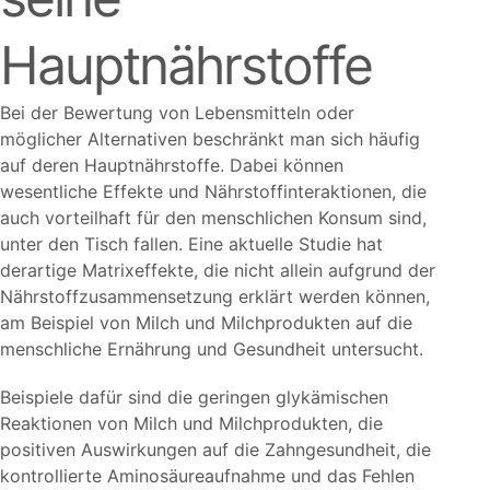
Hauptnährstoffe
Bei der Bewertung von Lebensmitteln oder
möglicher Alternativen beschränkt man sich häufig
auf deren Hauptnährstoffe. Dabei können
wesentliche Effekte und Nährstoffinteraktionen, die
auch vorteilhaft für den menschlichen Konsum sind,
unter den Tisch fallen. Eine aktuelle Studie hat
derartige Matrixeffekte, die nicht allein aufgrund der
Nährstoffzusammensetzung erklärt werden können,
am Beispiel von Milch und Milchprodukten auf die
menschliche Ernährung und Gesundheit untersucht.
Beispiele dafür sind die geringen glykämischen
Reaktionen von Milch und Milchprodukten, die
positiven Auswirkungen auf die Zahngesundheit, die
kontrollierte Aminosäureaufnahme und das Fehlen