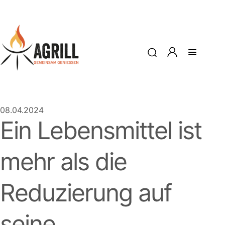
08.04.2024
Ein Lebensmittel ist
mehr als die
Reduzierung auf
seine