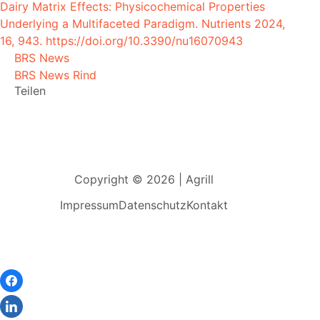
Dairy Matrix Effects: Physicochemical Properties
Underlying a Multifaceted Paradigm. Nutrients 2024,
16, 943. https://doi.org/10.3390/nu16070943
BRS News
BRS News Rind
Teilen
Copyright © 2026 | Agrill
Impressum
Datenschutz
Kontakt