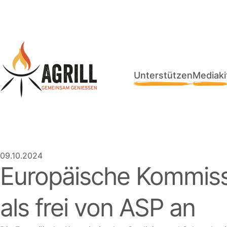
Unterstützen
Mediaki
09.10.2024
Europäische Kommiss
als frei von ASP an