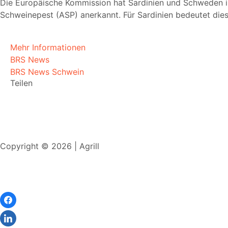
Die Europäische Kommission hat Sardinien und Schweden im 
Schweinepest (ASP) anerkannt. Für Sardinien bedeutet dies
Mehr Informationen
BRS News
BRS News Schwein
Teilen
Copyright © 2026 | Agrill