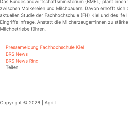
Das Bundeslandwirtschaftsministerium (BMEL) plant einen ti
zwischen Molkereien und Milchbauern. Davon erhofft sich di
aktuellen Studie der Fachhochschule (FH) Kiel und des ife I
Eingriffs infrage. Anstatt die Milcherzeuger*innen zu stär
Milchbetriebe führen.
Pressemeldung Fachhochschule Kiel
BRS News
BRS News Rind
Teilen
Copyright © 2026 | Agrill