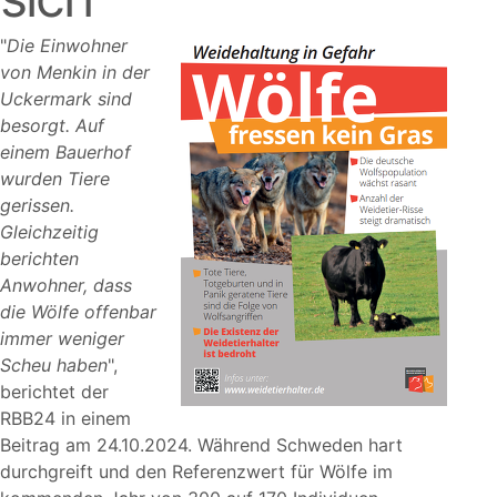
Die Einwohner
von Menkin in der
Uckermark sind
besorgt. Auf
einem Bauerhof
wurden Tiere
gerissen.
Gleichzeitig
berichten
Anwohner, dass
die Wölfe offenbar
immer weniger
Scheu haben
,
berichtet der
RBB24 in einem
Beitrag am 24.10.2024. Während Schweden hart
durchgreift und den Referenzwert für Wölfe im