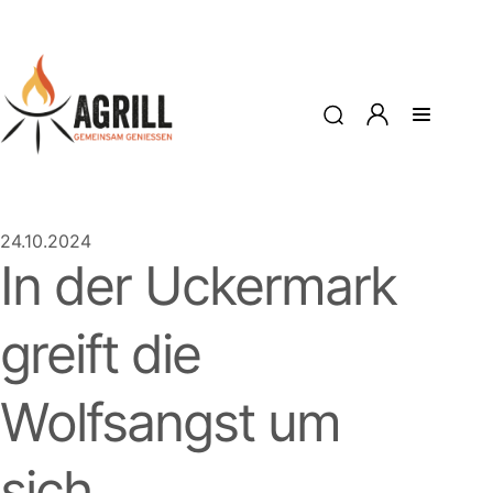
24.10.2024
In der Uckermark
greift die
Wolfsangst um
sich