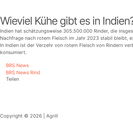
Wieviel Kühe gibt es in Indien
Indien hat schätzungsweise 305.500.000 Rinder, die insgesa
Nachfrage nach rotem Fleisch im Jahr 2023 stabil bleibt, e
In Indien ist der Verzehr von rotem Fleisch von Rindern ver
konsumiert.
BRS News
BRS News Rind
Teilen
Copyright © 2026 | Agrill