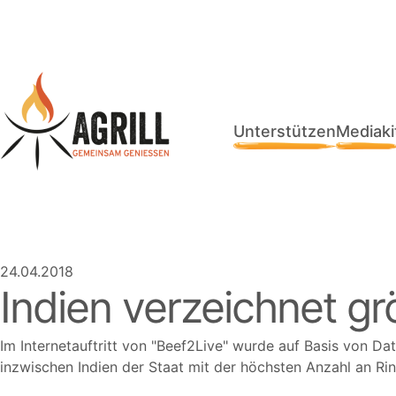
Unterstützen
Mediaki
24.04.2018
Indien verzeichnet gr
Im Internetauftritt von
Beef2Live
wurde auf Basis von Dat
inzwischen Indien der Staat mit der höchsten Anzahl an Rin