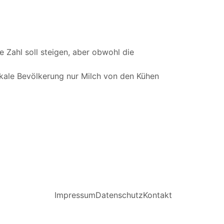
 Zahl soll steigen, aber obwohl die
lokale Bevölkerung nur Milch von den Kühen
Impressum
Datenschutz
Kontakt