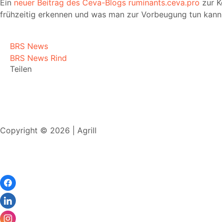
Ein
neuer Beitrag des Ceva-Blogs ruminants.ceva.pro
zur K
frühzeitig erkennen und was man zur Vorbeugung tun kann
BRS News
BRS News Rind
Teilen
Copyright © 2026 | Agrill