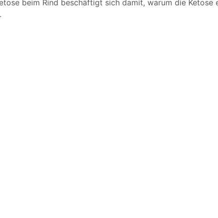
etose beim Rind beschäftigt sich damit, warum die Ketose e
.