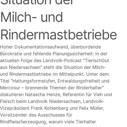
Milch- und
Rindermastbetriebe
Hoher Dokumentationsaufwand, überbordende
Bürokratie und fehlende Planungssicherheit: In der
aktuellen Folge des Landvolk-Podcast
TierischGut
aus Niedersachsen
steht die Situation der Milch-
und Rindermastbetriebe im Mittelpunkt. Unter dem
Titel
Haltungsformstufen, Entwaldungsfreiheit und
Mercosur – brennende Themen der Rinderhalter
diskutieren Natascha Henze, Referentin für Vieh und
Fleisch beim Landvolk Niedersachsen, Landvolk-
Vizepräsident Frank Kohlenberg und Felix Müller,
Vorsitzender des Ausschusses für
Rindfleischerzeugung, warum viele Tierhalter