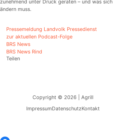
zunehmend unter Druck geraten – und was sich
ändern muss.
Pressemeldung Landvolk Pressedienst
zur aktuellen Podcast-Folge
BRS News
BRS News Rind
Teilen
Copyright © 2026 | Agrill
Impressum
Datenschutz
Kontakt