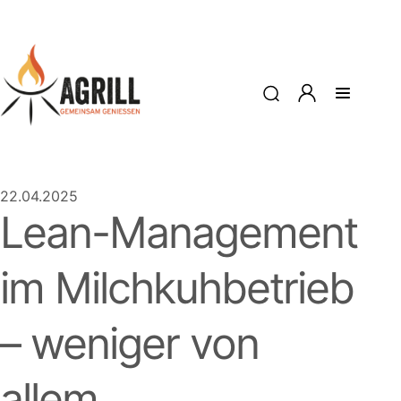
22.04.2025
Lean-Management
im Milchkuhbetrieb
– weniger von
allem