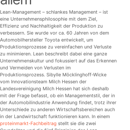
Lean-Management – schlankes Management – ist
eine Unternehmensphilosophie mit dem Ziel,
Effizienz und Nachhaltigkeit der Produktion zu
verbessern. Sie wurde vor ca. 60 Jahren von dem
Automobilhersteller Toyota entwickelt, um
Produktionsprozesse zu vereinfachen und Verluste
zu minimieren. Lean beschreibt dabei eine ganze
Unternehmenskultur und fokussiert auf das Erkennen
und Vermeiden von Verlusten im
Produktionsprozess. Sibylle Möcklinghoff-Wicke
vom Innovationsteam Milch Hessen der
Landesvereinigung Milch Hessen hat sich deshalb
mit der Frage befasst, ob ein Managementstil, der in
der Automobilindustrie Anwendung findet, trotz ihrer
Unterschiede zu anderen Wirtschaftsbereichen auch
in der Landwirtschaft funktionieren kann. In einem
proteinmarkt-Fachbeitrag
stellt sie die zwei