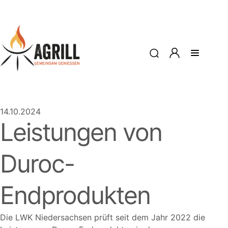
14.10.2024
Leistungen von
Duroc-
Endprodukten
Die LWK Niedersachsen prüft seit dem Jahr 2022 die