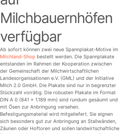
Milchbauernhöfen
verfügbar
Ab sofort können zwei neue Spannplakat-Motive im
Milchland-Shop
bestellt werden. Die Spannplakate
entstanden im Rahmen der Kooperation zwischen
der Gemeinschaft der Milchwirtschaftlichen
Landesorganisationen e.V. (GML) und der Initiative
Milch 2.0 GmbH. Die Plakate sind nur in begrenzter
Stückzahl vorrätig. Die robusten Plakate im Format
DIN A 0 (841 x 1.189 mm) sind rundum gesäumt und
mit Ösen zur Anbringung versehen.
Befestigungsmaterial wird mitgeliefert. Sie eignen
sich besonders gut zur Anbringung an Stallwänden,
Zäunen oder Hoftoren und sollen landwirtschaftliche