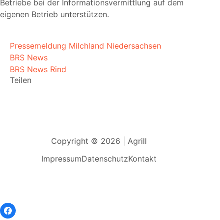
Betriebe bei der Informationsvermittlung auf dem
eigenen Betrieb unterstützen.
Pressemeldung Milchland Niedersachsen
BRS News
BRS News Rind
Teilen
Copyright © 2026 | Agrill
Impressum
Datenschutz
Kontakt