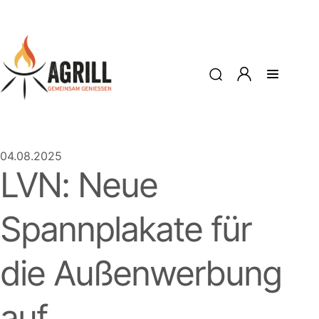
04.08.2025
LVN: Neue
Spannplakate für
die Außenwerbung
auf