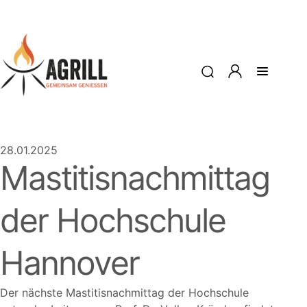
28.01.2025
Mastitisnachmittag
der Hochschule
Hannover
Der nächste Mastitisnachmittag der Hochschule