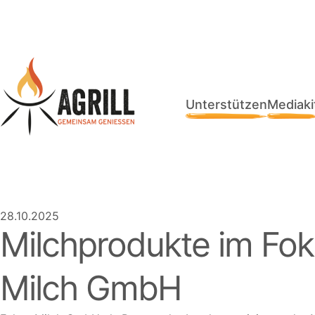
Unterstützen
Mediaki
28.10.2025
Milchprodukte im Fo
Milch GmbH