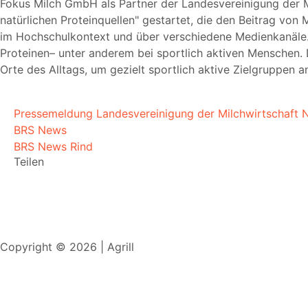
Fokus Milch GmbH als Partner der Landesvereinigung der 
natürlichen Proteinquellen
gestartet, die den Beitrag von 
im Hochschulkontext und über verschiedene Medienkanäle
Proteinen– unter anderem bei sportlich aktiven Menschen
Orte des Alltags, um gezielt sportlich aktive Zielgruppen 
Pressemeldung Landesvereinigung der Milchwirtschaft N
BRS News
BRS News Rind
Teilen
Copyright © 2026 | Agrill