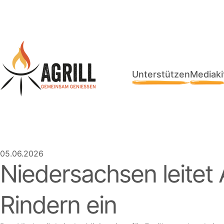
Unterstützen
Mediaki
05.06.2026
Niedersachsen leitet
Rindern ein