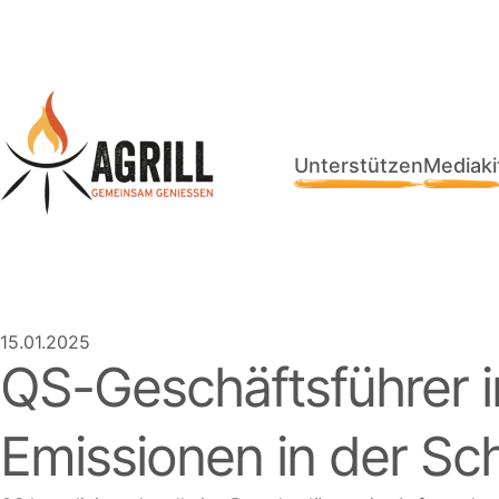
Unterstützen
Mediaki
15.01.2025
QS-Geschäftsführer i
Emissionen in der Sc