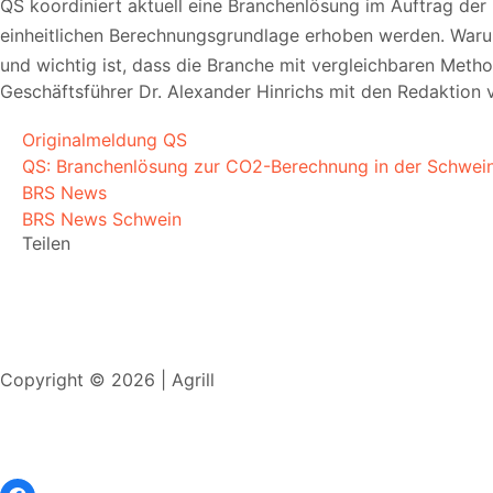
QS koordiniert aktuell eine Branchenlösung im Auftrag der
einheitlichen Berechnungsgrundlage erhoben werden. Waru
und wichtig ist, dass die Branche mit vergleichbaren Metho
Geschäftsführer Dr. Alexander Hinrichs mit den Redaktion 
Originalmeldung QS
QS: Branchenlösung zur CO2-Berechnung in der Schwei
BRS News
BRS News Schwein
Teilen
Copyright © 2026 | Agrill