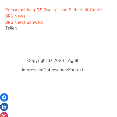
Pressemeldung QS Qualität und Sicherheit GmbH
BRS News
BRS News Schwein
Teilen
Copyright © 2026 | Agrill
Impressum
Datenschutz
Kontakt