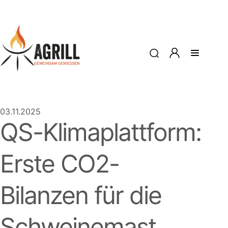
03.11.2025
QS-Klimaplattform:
Erste CO2-
Bilanzen für die
Schweinemast