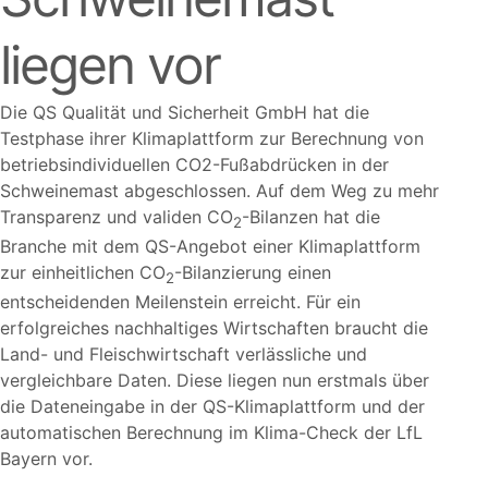
liegen vor
Die QS Qualität und Sicherheit GmbH hat die
Testphase ihrer Klimaplattform zur Berechnung von
betriebsindividuellen CO2-Fußabdrücken in der
Schweinemast abgeschlossen. Auf dem Weg zu mehr
Transparenz und validen CO
-Bilanzen hat die
2
Branche mit dem QS-Angebot einer Klimaplattform
zur einheitlichen CO
-Bilanzierung einen
2
entscheidenden Meilenstein erreicht. Für ein
erfolgreiches nachhaltiges Wirtschaften braucht die
Land- und Fleischwirtschaft verlässliche und
vergleichbare Daten. Diese liegen nun erstmals über
die Dateneingabe in der QS-Klimaplattform und der
automatischen Berechnung im Klima-Check der LfL
Bayern vor.