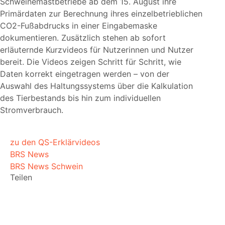
Schweinemastbetriebe ab dem 15. August ihre
Primärdaten zur Berechnung ihres einzelbetrieblichen
CO2-Fußabdrucks in einer Eingabemaske
dokumentieren. Zusätzlich stehen ab sofort
erläuternde Kurzvideos für Nutzerinnen und Nutzer
bereit. Die Videos zeigen Schritt für Schritt, wie
Daten korrekt eingetragen werden – von der
Auswahl des Haltungssystems über die Kalkulation
des Tierbestands bis hin zum individuellen
Stromverbrauch.
zu den QS-Erklärvideos
BRS News
BRS News Schwein
Teilen