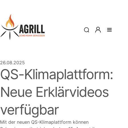
26.08.2025
QS-Klimaplattform:
Neue Erklärvideos
verfügbar
Mit der neuen QS-Klimaplattform können