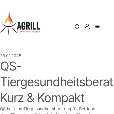
28.01.2025
QS-
Tiergesundheitsbera
Kurz & Kompakt
QS hat eine Tiergesundheitsberatung für Betriebe