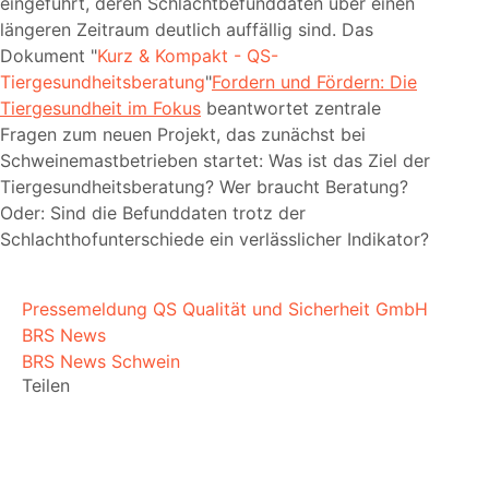
eingeführt, deren Schlachtbefunddaten über einen
längeren Zeitraum deutlich auffällig sind. Das
Dokument
Kurz & Kompakt - QS-
Tiergesundheitsberatung
Fordern und Fördern: Die
Tiergesundheit im Fokus
beantwortet zentrale
Fragen zum neuen Projekt, das zunächst bei
Schweinemastbetrieben startet: Was ist das Ziel der
Tiergesundheitsberatung? Wer braucht Beratung?
Oder: Sind die Befunddaten trotz der
Schlachthofunterschiede ein verlässlicher Indikator?
Pressemeldung QS Qualität und Sicherheit GmbH
BRS News
BRS News Schwein
Teilen