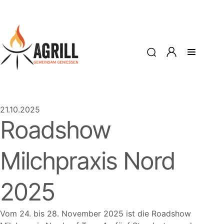
21.10.2025
Roadshow
Milchpraxis Nord
2025
Vom 24. bis 28. November 2025 ist die Roadshow