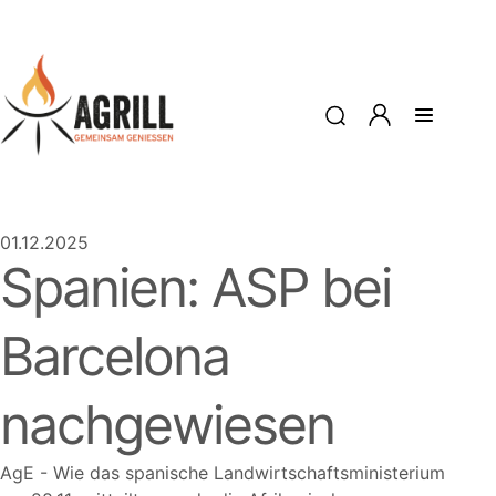
01.12.2025
Spanien: ASP bei
Barcelona
nachgewiesen
AgE - Wie das spanische Landwirtschaftsministerium