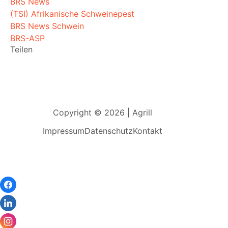
BRS News
(TSI) Afrikanische Schweinepest
BRS News Schwein
BRS-ASP
Teilen
Copyright © 2026 | Agrill
Impressum
Datenschutz
Kontakt