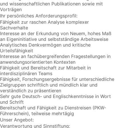
und wissenschaftlichen Publikationen sowie mit
Vorträgen
Ihr persönliches Anforderungsprofil:
Fähigkeit zur raschen Analyse komplexer
Sachverhalte
Interesse an der Erkundung von Neuem, hohes Maß
an Eigeninitiative und selbstständige Arbeitsweise
Analytisches Denkvermögen und kritische
Urteilsfähigkeit
Interesse an fachübergreifenden Fragestellungen in
anwendungsorientierten Kontexten
Fähigkeit und Bereitschaft zur Mitarbeit in
interdisziplinären Teams
Fähigkeit, Forschungsergebnisse für unterschiedliche
Zielgruppen schriftlich und mündlich klar und
verständlich zu präsentieren
Sehr gute Deutsch- und Englischkenntnisse in Wort
und Schrift
Bereitschaft und Fähigkeit zu Dienstreisen (PKW-
Führerschein), teilweise mehrtägig
Unser Angebot:
Verantwortung und Sinnstiftung: