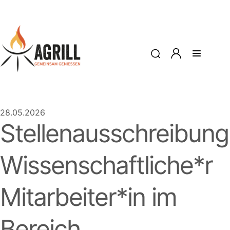
28.05.2026
Stellenausschreibung
Wissenschaftliche*r
Mitarbeiter*in im
Bereich