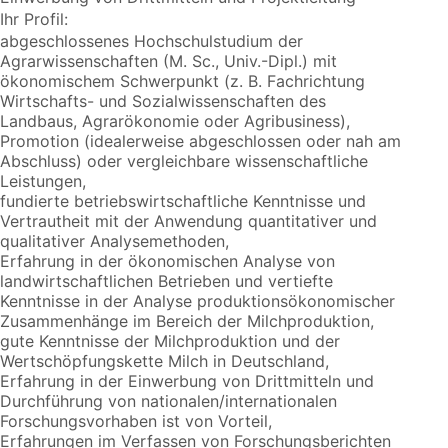
Ihr Profil:
abgeschlossenes Hochschulstudium der
Agrarwissenschaften (M. Sc., Univ.-Dipl.) mit
ökonomischem Schwerpunkt (z. B. Fachrichtung
Wirtschafts- und Sozialwissenschaften des
Landbaus, Agrarökonomie oder Agribusiness),
Promotion (idealerweise abgeschlossen oder nah am
Abschluss) oder vergleichbare wissenschaftliche
Leistungen,
fundierte betriebswirtschaftliche Kenntnisse und
Vertrautheit mit der Anwendung quantitativer und
qualitativer Analysemethoden,
Erfahrung in der ökonomischen Analyse von
landwirtschaftlichen Betrieben und vertiefte
Kenntnisse in der Analyse produktionsökonomischer
Zusammenhänge im Bereich der Milchproduktion,
gute Kenntnisse der Milchproduktion und der
Wertschöpfungskette Milch in Deutschland,
Erfahrung in der Einwerbung von Drittmitteln und
Durchführung von nationalen/internationalen
Forschungsvorhaben ist von Vorteil,
Erfahrungen im Verfassen von Forschungsberichten