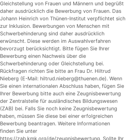
Gleichstellung von Frauen und Männern und begrüßt
daher ausdrücklich die Bewerbung von Frauen. Das
Johann Heinrich von Thünen-Institut verpflichtet sich
zur Inklusion. Bewerbungen von Menschen mit
Schwerbehinderung sind daher ausdrücklich
erwünscht. Diese werden im Auswahlverfahren
bevorzugt berücksichtigt. Bitte fügen Sie Ihrer
Bewerbung einen Nachweis über die
Schwerbehinderung oder Gleichstellung bei.
Rückfragen richten Sie bitte an Frau Dr. Hiltrud
Nieberg (E-Mail: hiltrud.nieberg@thuenen.de). Wenn
Sie einen internationalen Abschluss haben, fügen Sie
Ihrer Bewerbung bitte auch eine Zeugnisbewertung
der Zentralstelle für ausländisches Bildungswesen
(ZAB) bei. Falls Sie noch keine Zeugnisbewertung
haben, müssen Sie diese bei einer erfolgreichen
Bewerbung beantragen. Weitere Informationen
finden Sie unter
https://zab.kmk.org/de/zeugnisbewertung. Sollte Ihr