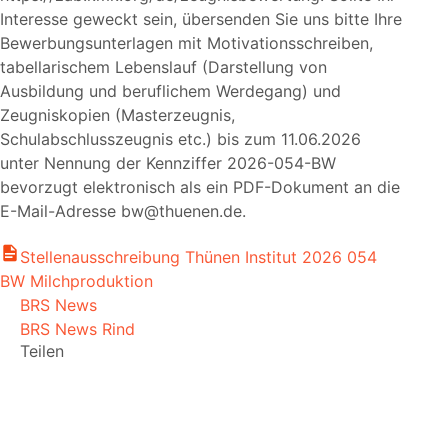
Interesse geweckt sein, übersenden Sie uns bitte Ihre
Bewerbungsunterlagen mit Motivationsschreiben,
tabellarischem Lebenslauf (Darstellung von
Ausbildung und beruflichem Werdegang) und
Zeugniskopien (Masterzeugnis,
Schulabschlusszeugnis etc.) bis zum 11.06.2026
unter Nennung der Kennziffer 2026-054-BW
bevorzugt elektronisch als ein PDF-Dokument an die
E-Mail-Adresse bw@thuenen.de.
Stellenausschreibung Thünen Institut 2026 054
BW Milchproduktion
BRS News
BRS News Rind
Teilen