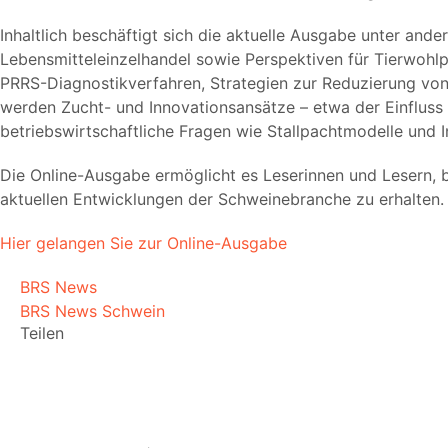
Inhaltlich beschäftigt sich die aktuelle Ausgabe unter a
Lebensmitteleinzelhandel sowie Perspektiven für Tierwoh
PRRS-Diagnostikverfahren, Strategien zur Reduzierung v
werden Zucht- und Innovationsansätze – etwa der Einfluss v
betriebswirtschaftliche Fragen wie Stallpachtmodelle und 
Die Online-Ausgabe ermöglicht es Leserinnen und Lesern, be
aktuellen Entwicklungen der Schweinebranche zu erhalten.
Hier gelangen Sie zur Online-Ausgabe
BRS News
BRS News Schwein
Teilen