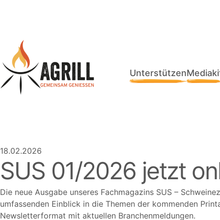
Unterstützen
Mediaki
18.02.2026
SUS 01/2026 jetzt on
Die neue Ausgabe unseres Fachmagazins SUS – Schweinezuch
umfassenden Einblick in die Themen der kommenden Printau
Newsletterformat mit aktuellen Branchenmeldungen.