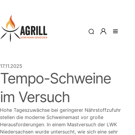
17.11.2025
Tempo-Schweine
im Versuch
Hohe Tageszuwächse bei geringerer Nährstoffzufuhr
stellen die moderne Schweinemast vor große
Herausforderungen. In einem Mastversuch der LWK
Niedersachsen wurde untersucht, wie sich eine sehr