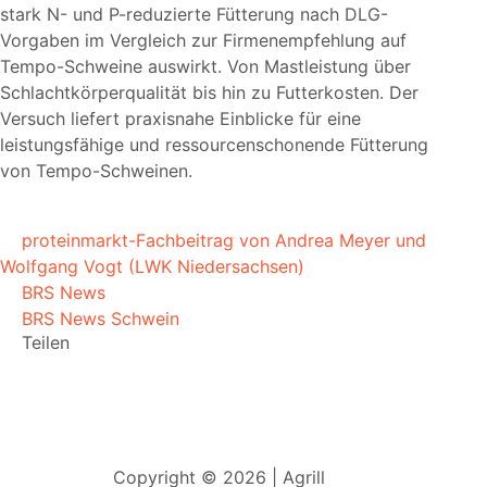
stark N- und P-reduzierte Fütterung nach DLG-
Vorgaben im Vergleich zur Firmenempfehlung auf
Tempo-Schweine auswirkt. Von Mastleistung über
Schlachtkörperqualität bis hin zu Futterkosten. Der
Versuch liefert praxisnahe Einblicke für eine
leistungsfähige und ressourcenschonende Fütterung
von Tempo-Schweinen.
proteinmarkt-Fachbeitrag von Andrea Meyer und
Wolfgang Vogt (LWK Niedersachsen)
BRS News
BRS News Schwein
Teilen
Copyright © 2026 | Agrill