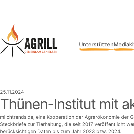
Unterstützen
Mediaki
25.11.2024
Thünen-Institut mit a
milchtrends.de, eine Kooperation der Agrarökonomie der G
Steckbriefe zur Tierhaltung, die seit 2017 veröffentlicht w
berücksichtigen Daten bis zum Jahr 2023 bzw. 2024.