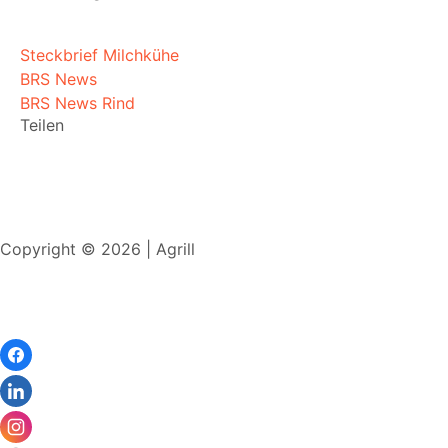
Steckbrief Milchkühe
BRS News
BRS News Rind
Teilen
Copyright © 2026 | Agrill