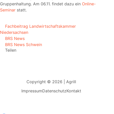
Gruppenhaltung. Am 06.11. findet dazu ein
Online-
Seminar
statt.
Fachbeitrag Landwirtschaftskammer
Niedersachsen
BRS News
BRS News Schwein
Teilen
Copyright © 2026 | Agrill
Impressum
Datenschutz
Kontakt