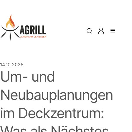
14.10.2025
Um- und
Neubauplanungen
im Deckzentrum:
Was als Nächstes