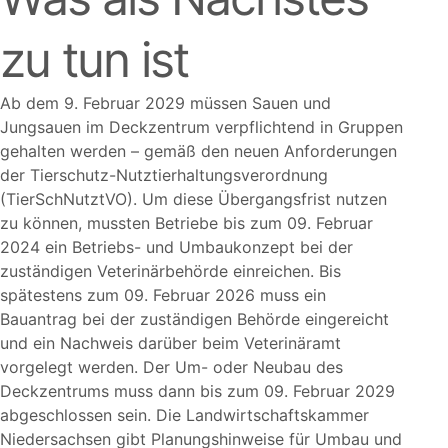
zu tun ist
Ab dem 9. Februar 2029 müssen Sauen und
Jungsauen im Deckzentrum verpflichtend in Gruppen
gehalten werden – gemäß den neuen Anforderungen
der Tierschutz-Nutztierhaltungsverordnung
(TierSchNutztVO). Um diese Übergangsfrist nutzen
zu können, mussten Betriebe bis zum 09. Februar
2024 ein Betriebs- und Umbaukonzept bei der
zuständigen Veterinärbehörde einreichen. Bis
spätestens zum 09. Februar 2026 muss ein
Bauantrag bei der zuständigen Behörde eingereicht
und ein Nachweis darüber beim Veterinäramt
vorgelegt werden. Der Um- oder Neubau des
Deckzentrums muss dann bis zum 09. Februar 2029
abgeschlossen sein. Die Landwirtschaftskammer
Niedersachsen gibt Planungshinweise für Umbau und