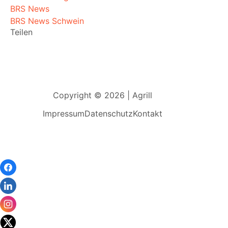
BRS News
BRS News Schwein
Teilen
Copyright © 2026 | Agrill
Impressum
Datenschutz
Kontakt