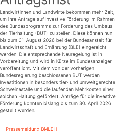
Landwirtinnen und Landwirte bekommen mehr Zeit,
um ihre Anträge auf investive Förderung im Rahmen
des Bundesprogramms zur Förderung des Umbaus
der Tierhaltung (BUT) zu stellen. Diese können nun
bis zum 31. August 2026 bei der Bundesanstalt für
Landwirtschaft und Ernährung (BLE) eingereicht
werden. Die entsprechende Neuregelung ist in
Vorbereitung und wird in Kürze im Bundesanzeiger
veröffentlicht. Mit dem von der vorherigen
Bundesregierung beschlossenen BUT werden
Investitionen in besonders tier- und umweltgerechte
Schweineställe und die laufenden Mehrkosten einer
solchen Haltung gefördert. Anträge für die investive
Förderung konnten bislang bis zum 30. April 2026
gestellt werden.
Pressemeldung BMLEH