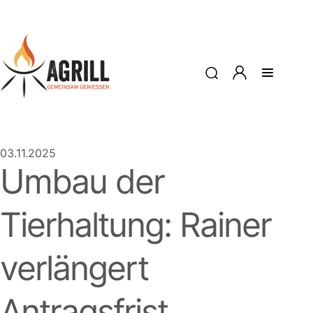
03.11.2025
Umbau der
Tierhaltung: Rainer
verlängert
Antragsfrist