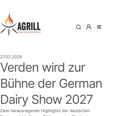
27.02.2026
Verden wird zur
Bühne der German
Dairy Show 2027
Zwei herausragende Highlights der deutschen