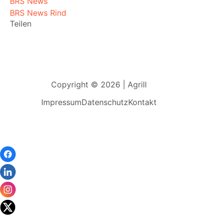
BRS News
BRS News Rind
Teilen
Copyright © 2026 | Agrill
Impressum
Datenschutz
Kontakt