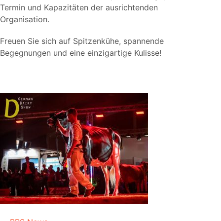
Termin und Kapazitäten der ausrichtenden
Organisation.
Freuen Sie sich auf Spitzenkühe, spannende
Begegnungen und eine einzigartige Kulisse!