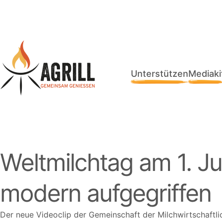
Unterstützen
Mediaki
Weltmilchtag am 1. J
modern aufgegriffen
Der neue Videoclip der Gemeinschaft der Milchwirtschaftl