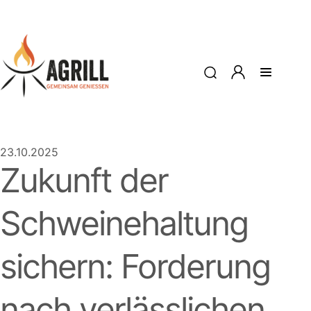
23.10.2025
Zukunft der
Schweinehaltung
sichern: Forderung
nach verlässlichen