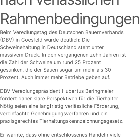
Rahmenbedingungen
Beim Veredlungstag des Deutschen Bauernverbands
(DBV) in Coesfeld wurde deutlich: Die
Schweinehaltung in Deutschland steht unter
massivem Druck. In den vergangenen zehn Jahren ist
die Zahl der Schweine um rund 25 Prozent
gesunken, die der Sauen sogar um mehr als 30
Prozent. Auch immer mehr Betriebe geben auf.
DBV-Veredlungspräsident Hubertus Beringmeier
fordert daher klare Perspektiven für die Tierhalter.
Nötig seien eine langfristig verlässliche Förderung,
vereinfachte Genehmigungsverfahren und ein
praxisgerechtes Tierhaltungskennzeichnungsgesetz.
Er warnte, dass ohne entschlossenes Handeln viele