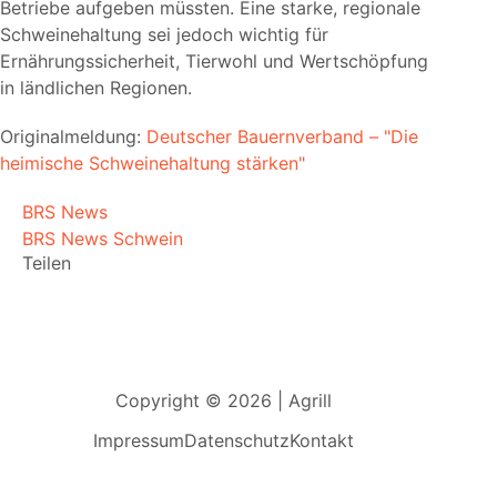
Betriebe aufgeben müssten. Eine starke, regionale
Schweinehaltung sei jedoch wichtig für
Ernährungssicherheit, Tierwohl und Wertschöpfung
in ländlichen Regionen.
Originalmeldung:
Deutscher Bauernverband – "Die
heimische Schweinehaltung stärken"
BRS News
BRS News Schwein
Teilen
Copyright © 2026 | Agrill
Impressum
Datenschutz
Kontakt