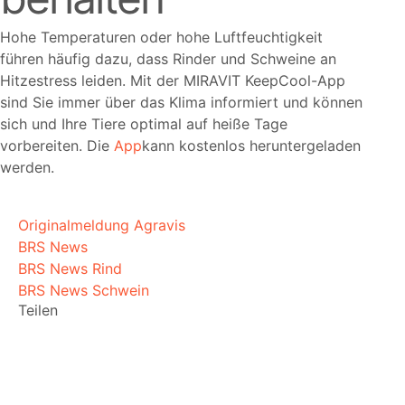
Hohe Temperaturen oder hohe Luftfeuchtigkeit
führen häufig dazu, dass Rinder und Schweine an
Hitzestress leiden. Mit der MIRAVIT KeepCool-App
sind Sie immer über das Klima informiert und können
sich und Ihre Tiere optimal auf heiße Tage
vorbereiten. Die
App
kann kostenlos heruntergeladen
werden.
Originalmeldung Agravis
BRS News
BRS News Rind
BRS News Schwein
Teilen