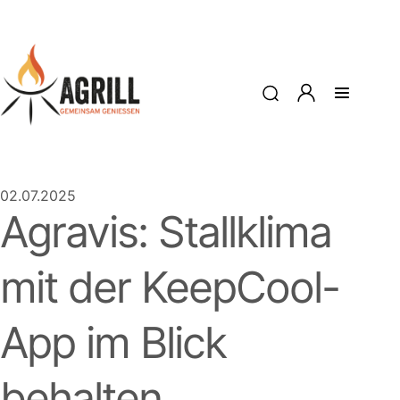
02.07.2025
Agravis: Stallklima
mit der KeepCool-
App im Blick
behalten