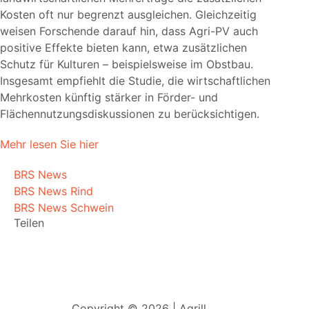
Kosten oft nur begrenzt ausgleichen. Gleichzeitig
weisen Forschende darauf hin, dass Agri-PV auch
positive Effekte bieten kann, etwa zusätzlichen
Schutz für Kulturen – beispielsweise im Obstbau.
Insgesamt empfiehlt die Studie, die wirtschaftlichen
Mehrkosten künftig stärker in Förder- und
Flächennutzungsdiskussionen zu berücksichtigen.
Mehr lesen Sie hier
BRS News
BRS News Rind
BRS News Schwein
Teilen
Copyright © 2026 | Agrill