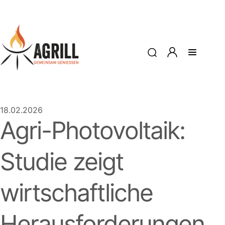
18.02.2026
Agri-Photovoltaik:
Studie zeigt
wirtschaftliche
Herausforderungen