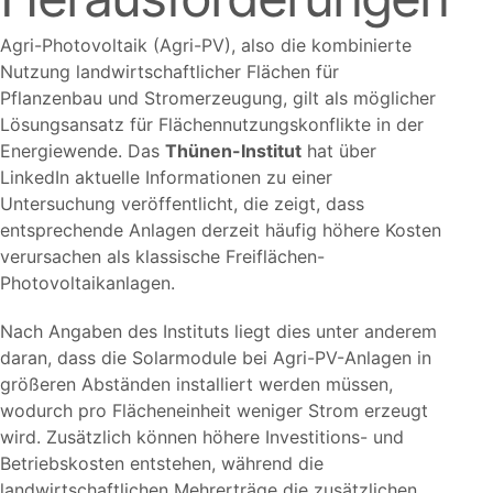
Agri-Photovoltaik (Agri-PV), also die kombinierte
Nutzung landwirtschaftlicher Flächen für
Pflanzenbau und Stromerzeugung, gilt als möglicher
Lösungsansatz für Flächennutzungskonflikte in der
Energiewende. Das
Thünen-Institut
hat über
LinkedIn aktuelle Informationen zu einer
Untersuchung veröffentlicht, die zeigt, dass
entsprechende Anlagen derzeit häufig höhere Kosten
verursachen als klassische Freiflächen-
Photovoltaikanlagen.
Nach Angaben des Instituts liegt dies unter anderem
daran, dass die Solarmodule bei Agri-PV-Anlagen in
größeren Abständen installiert werden müssen,
wodurch pro Flächeneinheit weniger Strom erzeugt
wird. Zusätzlich können höhere Investitions- und
Betriebskosten entstehen, während die
landwirtschaftlichen Mehrerträge die zusätzlichen