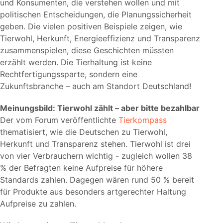
und Konsumenten, die verstehen wollen und mit
politischen Entscheidungen, die Planungssicherheit
geben. Die vielen positiven Beispiele zeigen, wie
Tierwohl, Herkunft, Energieeffizienz und Transparenz
zusammenspielen, diese Geschichten müssten
erzählt werden. Die Tierhaltung ist keine
Rechtfertigungssparte, sondern eine
Zukunftsbranche – auch am Standort Deutschland!
Meinungsbild: Tierwohl zählt – aber bitte bezahlbar
Der vom Forum veröffentlichte
Tierkompass
thematisiert, wie die Deutschen zu Tierwohl,
Herkunft und Transparenz stehen. Tierwohl ist drei
von vier Verbrauchern wichtig - zugleich wollen 38
% der Befragten keine Aufpreise für höhere
Standards zahlen. Dagegen wären rund 50 % bereit
für Produkte aus besonders artgerechter Haltung
Aufpreise zu zahlen.