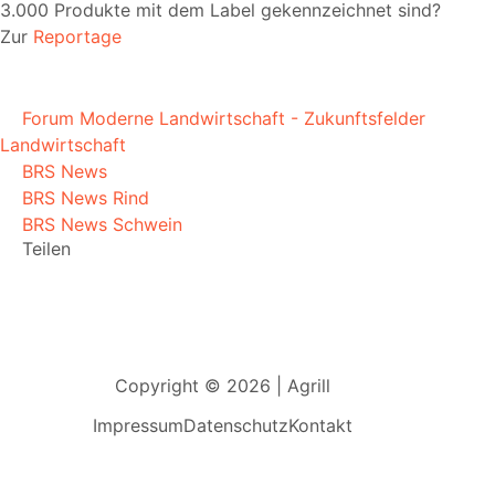
3.000 Produkte mit dem Label gekennzeichnet sind?
Zur
Reportage
Forum Moderne Landwirtschaft - Zukunftsfelder
Landwirtschaft
BRS News
BRS News Rind
BRS News Schwein
Teilen
Copyright © 2026 | Agrill
Impressum
Datenschutz
Kontakt