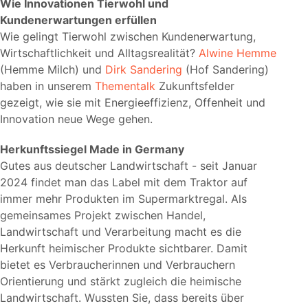
Wie Innovationen Tierwohl und
Kundenerwartungen erfüllen
Wie gelingt Tierwohl zwischen Kundenerwartung,
Wirtschaftlichkeit und Alltagsrealität?
Alwine Hemme
(Hemme Milch) und
Dirk Sandering
(Hof Sandering)
haben in unserem
Thementalk
Zukunftsfelder
gezeigt, wie sie mit Energieeffizienz, Offenheit und
Innovation neue Wege gehen.
Herkunftssiegel Made in Germany
Gutes aus deutscher Landwirtschaft - seit Januar
2024 findet man das Label mit dem Traktor auf
immer mehr Produkten im Supermarktregal. Als
gemeinsames Projekt zwischen Handel,
Landwirtschaft und Verarbeitung macht es die
Herkunft heimischer Produkte sichtbarer. Damit
bietet es Verbraucherinnen und Verbrauchern
Orientierung und stärkt zugleich die heimische
Landwirtschaft. Wussten Sie, dass bereits über