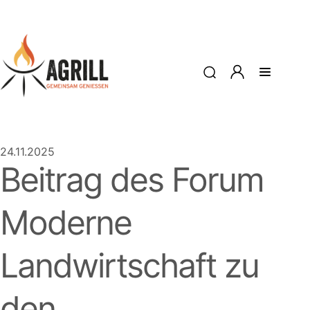
24.11.2025
Beitrag des Forum
Moderne
Landwirtschaft zu
den