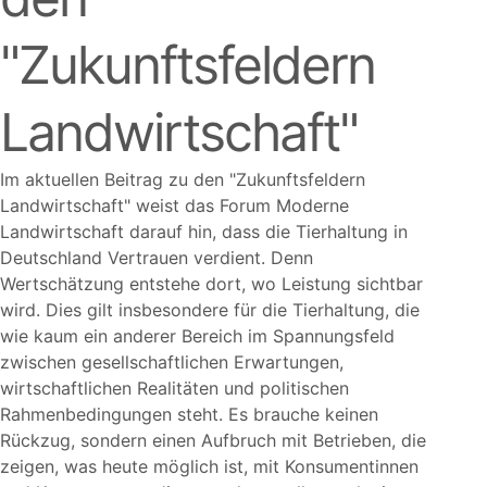
Zukunftsfeldern
Landwirtschaft
Im aktuellen Beitrag zu den
Zukunftsfeldern
Landwirtschaft
weist das Forum Moderne
Landwirtschaft darauf hin, dass die Tierhaltung in
Deutschland Vertrauen verdient. Denn
Wertschätzung entstehe dort, wo Leistung sichtbar
wird. Dies gilt insbesondere für die Tierhaltung, die
wie kaum ein anderer Bereich im Spannungsfeld
zwischen gesellschaftlichen Erwartungen,
wirtschaftlichen Realitäten und politischen
Rahmenbedingungen steht. Es brauche keinen
Rückzug, sondern einen Aufbruch mit Betrieben, die
zeigen, was heute möglich ist, mit Konsumentinnen