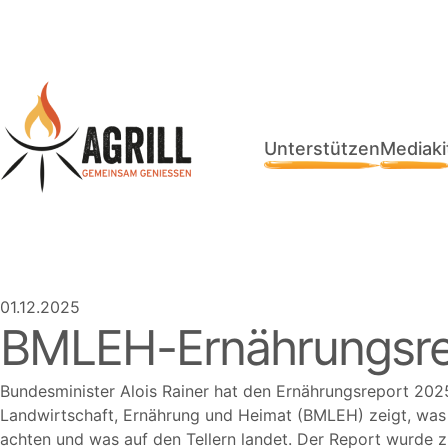
Unterstützen
Mediaki
01.12.2025
BMLEH-Ernährungsre
Bundesminister Alois Rainer hat den Ernährungsreport 20
Landwirtschaft, Ernährung und Heimat (BMLEH) zeigt, was 
achten und was auf den Tellern landet. Der Report wurde z