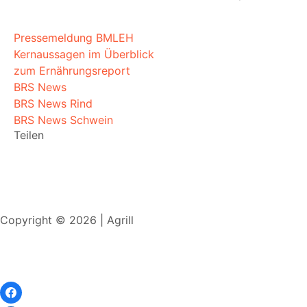
Pressemeldung BMLEH
Kernaussagen im Überblick
zum Ernährungsreport
BRS News
BRS News Rind
BRS News Schwein
Teilen
Copyright © 2026 | Agrill