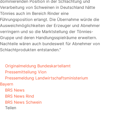
dominierenden Position in der Schlachtung und
Verarbeitung von Schweinen in Deutschland hätte
Tönnies auch im Bereich Rinder eine
Führungsposition erlangt. Die Übernahme würde die
Ausweichmöglichkeiten der Erzeuger und Abnehmer
verringern und so die Marktstellung der Tönnies-
Gruppe und deren Handlungsspielräume erweitern.
Nachteile wären auch bundesweit für Abnehmer von
Schlachtprodukten entstanden.
Originalmeldung Bundeskartellamt
Pressemitteilung Vion
Pressemeldung Landwirtschaftsministerium
Bayern
BRS News
BRS News Rind
BRS News Schwein
Teilen