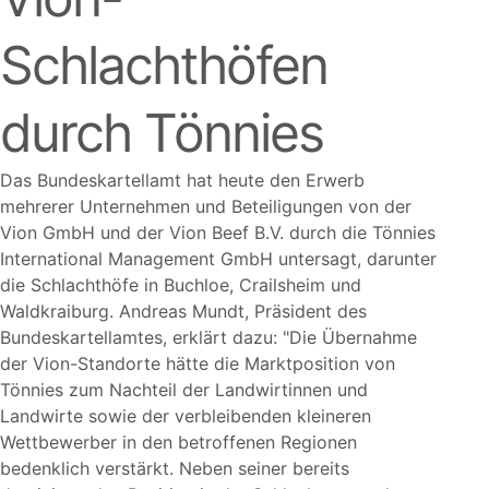
Schlachthöfen
durch Tönnies
Das Bundeskartellamt hat heute den Erwerb
mehrerer Unternehmen und Beteiligungen von der
Vion GmbH und der Vion Beef B.V. durch die Tönnies
International Management GmbH untersagt, darunter
die Schlachthöfe in Buchloe, Crailsheim und
Waldkraiburg. Andreas Mundt, Präsident des
Bundeskartellamtes, erklärt dazu:
Die Übernahme
der Vion-Standorte hätte die Marktposition von
Tönnies zum Nachteil der Landwirtinnen und
Landwirte sowie der verbleibenden kleineren
Wettbewerber in den betroffenen Regionen
bedenklich verstärkt. Neben seiner bereits