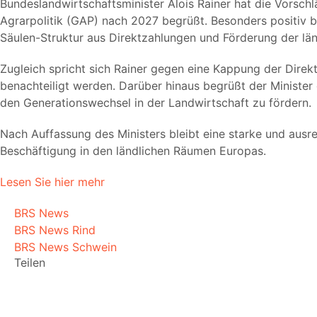
Bundeslandwirtschaftsminister Alois Rainer hat die Vorsc
Agrarpolitik (GAP) nach 2027 begrüßt. Besonders positiv b
Säulen-Struktur aus Direktzahlungen und Förderung der län
Zugleich spricht sich Rainer gegen eine Kappung der Direkt
benachteiligt werden. Darüber hinaus begrüßt der Ministe
den Generationswechsel in der Landwirtschaft zu fördern.
Nach Auffassung des Ministers bleibt eine starke und ausr
Beschäftigung in den ländlichen Räumen Europas.
Lesen Sie hier mehr
BRS News
BRS News Rind
BRS News Schwein
Teilen