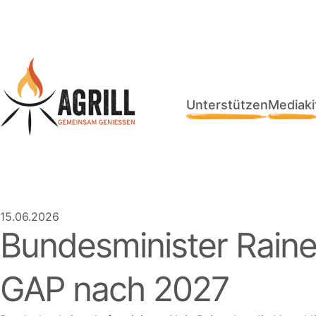
Unterstützen
Mediaki
15.06.2026
Bundesminister Raine
GAP nach 2027